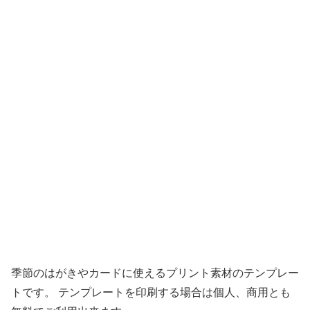
季節のはがきやカードに使えるプリント素材のテンプレー
トです。 テンプレートを印刷する場合は個人、商用とも