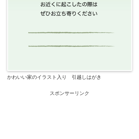
かわいい家のイラスト入り 引越しはがき
スポンサーリンク