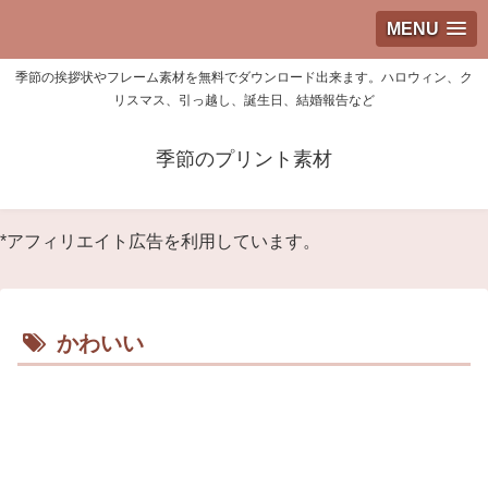
MENU
季節の挨拶状やフレーム素材を無料でダウンロード出来ます。ハロウィン、ク
リスマス、引っ越し、誕生日、結婚報告など
季節のプリント素材
*アフィリエイト広告を利用しています。
かわいい