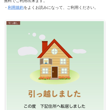
無料でご利用出来ます。
・
利用規約
をよくお読みになって、ご利用ください。
引っ越し