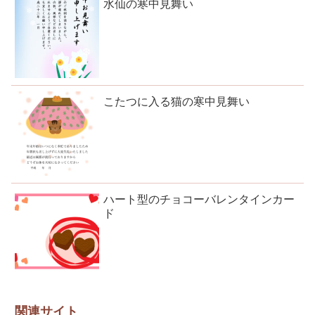
水仙の寒中見舞い
こたつに入る猫の寒中見舞い
ハート型のチョコーバレンタインカー
ド
関連サイト