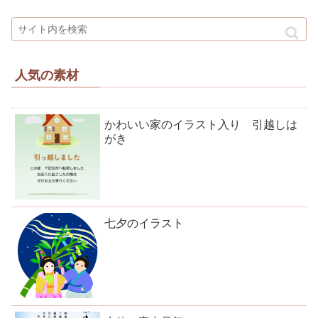
人気の素材
かわいい家のイラスト入り 引越しは
がき
七夕のイラスト