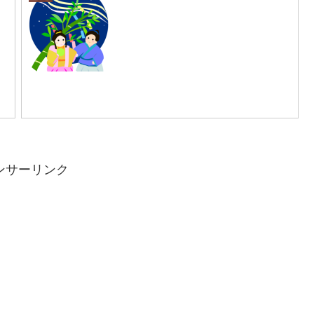
ンサーリンク