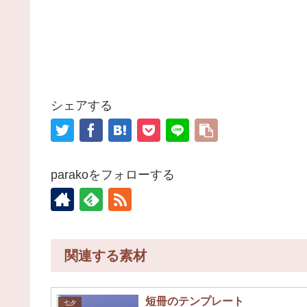
シェアする
parakoをフォローする
関連する素材
短冊のテンプレート
七夕