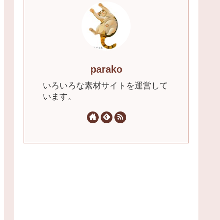
parako
いろいろな素材サイトを運営して
います。