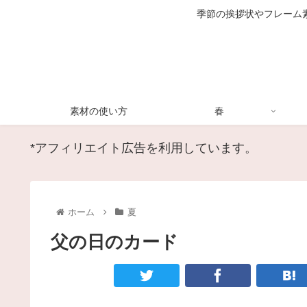
季節の挨拶状やフレーム
素材の使い方
春
*アフィリエイト広告を利用しています。
ホーム
夏
父の日のカード