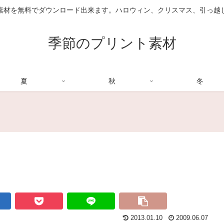
素材を無料でダウンロード出来ます。ハロウィン、クリスマス、引っ越
季節のプリント素材
夏
秋
冬
2013.01.10
2009.06.07