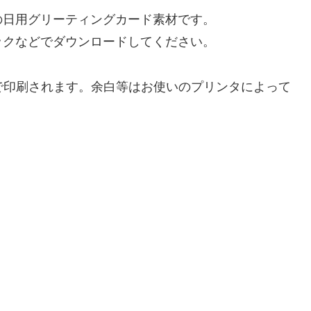
の日用グリーティングカード素材です。
ックなどでダウンロードしてください。
）で印刷されます。余白等はお使いのプリンタによって