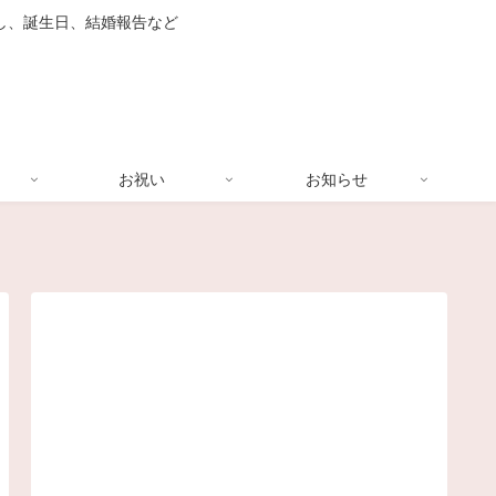
し、誕生日、結婚報告など
お祝い
お知らせ