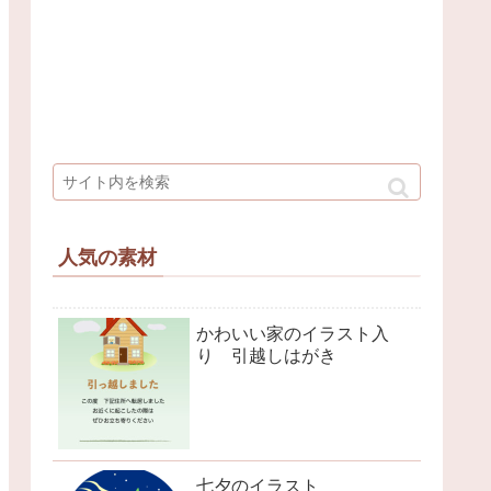
人気の素材
かわいい家のイラスト入
り 引越しはがき
七夕のイラスト