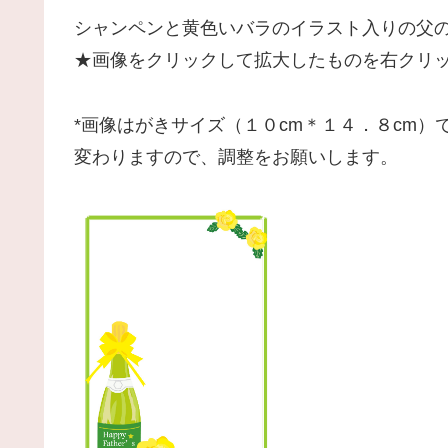
シャンペンと黄色いバラのイラスト入りの父
★画像をクリックして拡大したものを右クリ
*画像はがきサイズ（１０cm＊１４．８cm
変わりますので、調整をお願いします。