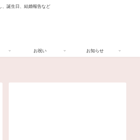
し、誕生日、結婚報告など
お祝い
お知らせ