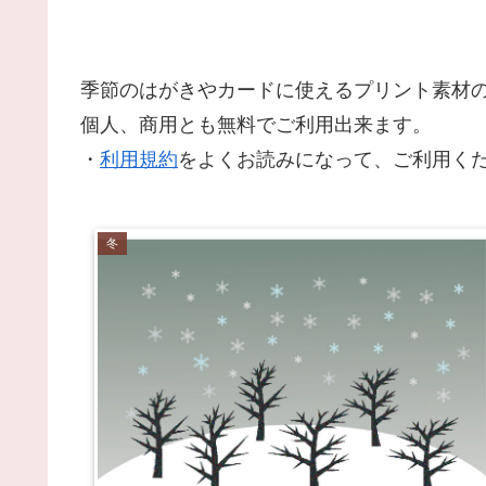
季節のはがきやカードに使えるプリント素材の
個人、商用とも無料でご利用出来ます。
・
利用規約
をよくお読みになって、ご利用く
冬