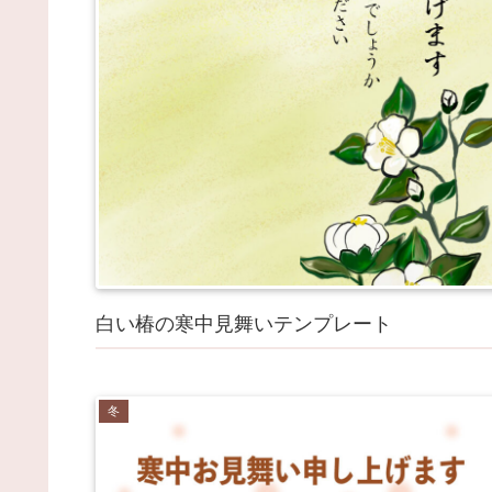
白い椿の寒中見舞いテンプレート
冬