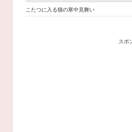
こたつに入る猫の寒中見舞い
スポ