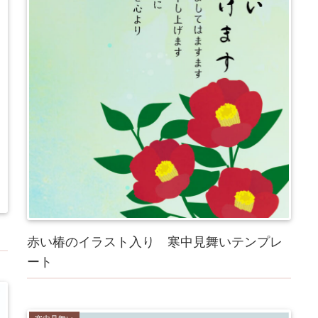
赤い椿のイラスト入り 寒中見舞いテンプレ
ート