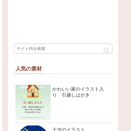
人気の素材
かわいい家のイラスト入
り 引越しはがき
七夕のイラスト