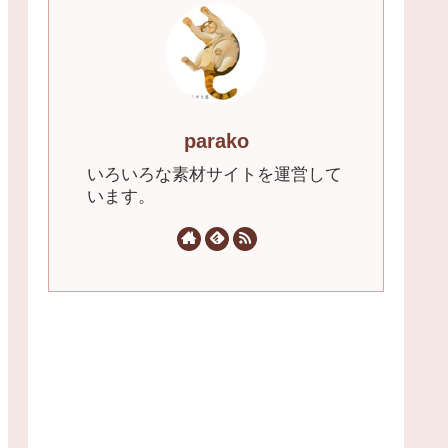
parako
いろいろな素材サイトを運営して
います。