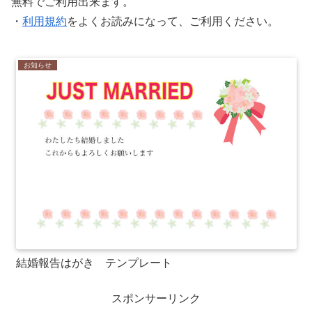
無料でご利用出来ます。
・
利用規約
をよくお読みになって、ご利用ください。
お知らせ
結婚報告はがき テンプレート
スポンサーリンク