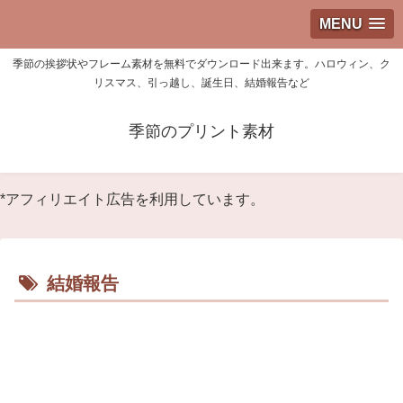
MENU
季節の挨拶状やフレーム素材を無料でダウンロード出来ます。ハロウィン、ク
リスマス、引っ越し、誕生日、結婚報告など
季節のプリント素材
*アフィリエイト広告を利用しています。
結婚報告