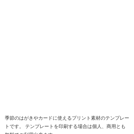
季節のはがきやカードに使えるプリント素材のテンプレー
トです。 テンプレートを印刷する場合は個人、商用とも