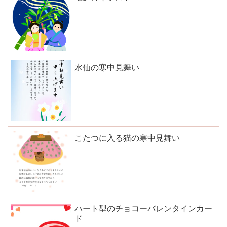
水仙の寒中見舞い
こたつに入る猫の寒中見舞い
ハート型のチョコーバレンタインカー
ド