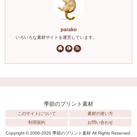
parako
いろいろな素材サイトを運営しています。
季節のプリント素材
このサイトについて
素材の使い方
利用規約
お問い合わせ
Copyright © 2008-2026 季節のプリント素材 All Rights Reserved.