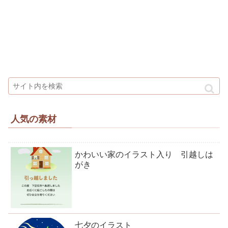
人気の素材
かわいい家のイラスト入り 引越しは
がき
七夕のイラスト