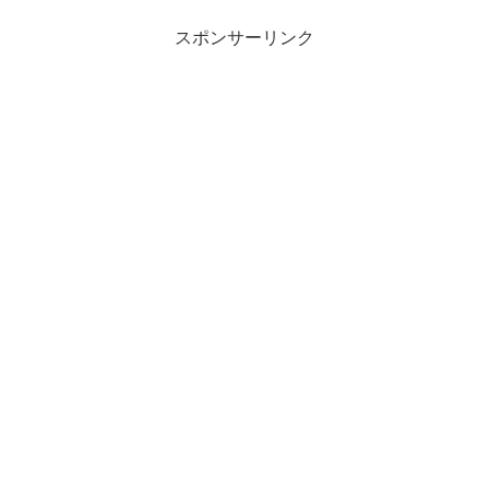
スポンサーリンク