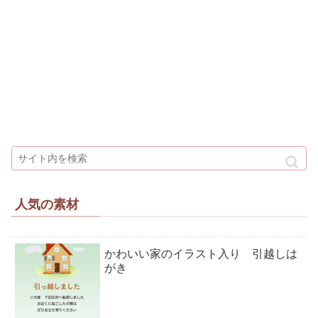
人気の素材
かわいい家のイラスト入り 引越しは
がき