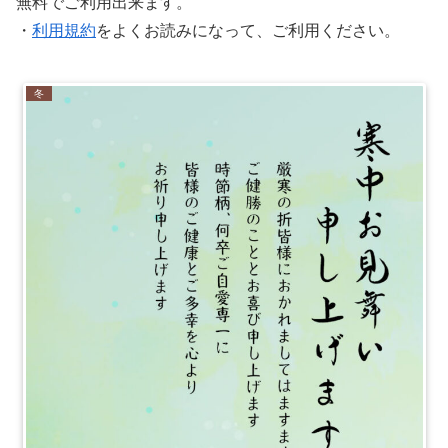
無料でご利用出来ます。
・
利用規約
をよくお読みになって、ご利用ください。
冬