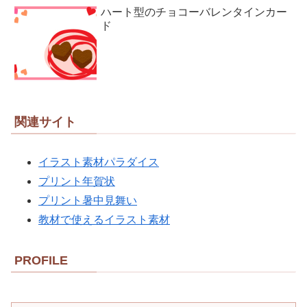
ハート型のチョコーバレンタインカー
ド
関連サイト
イラスト素材パラダイス
プリント年賀状
プリント暑中見舞い
教材で使えるイラスト素材
PROFILE