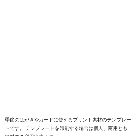
季節のはがきやカードに使えるプリント素材のテンプレー
トです。 テンプレートを印刷する場合は個人、商用とも