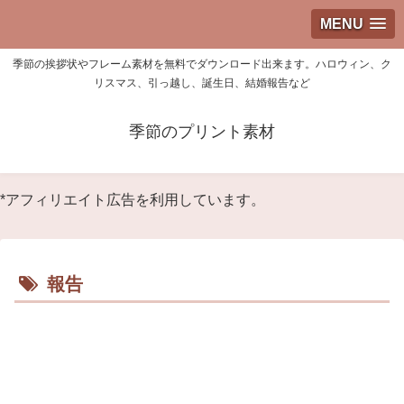
MENU
季節の挨拶状やフレーム素材を無料でダウンロード出来ます。ハロウィン、ク
リスマス、引っ越し、誕生日、結婚報告など
季節のプリント素材
*アフィリエイト広告を利用しています。
報告