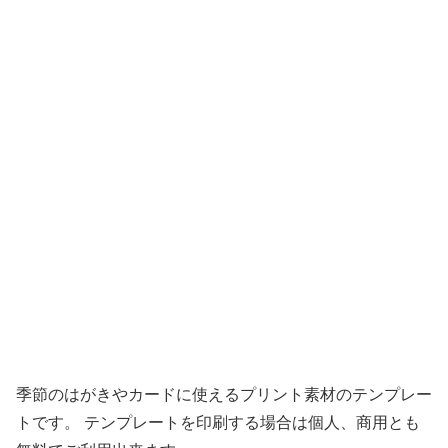
季節のはがきやカードに使えるプリント素材のテンプレー
トです。 テンプレートを印刷する場合は個人、商用とも