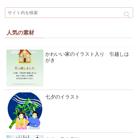
人気の素材
かわいい家のイラスト入り 引越しは
がき
七夕のイラスト