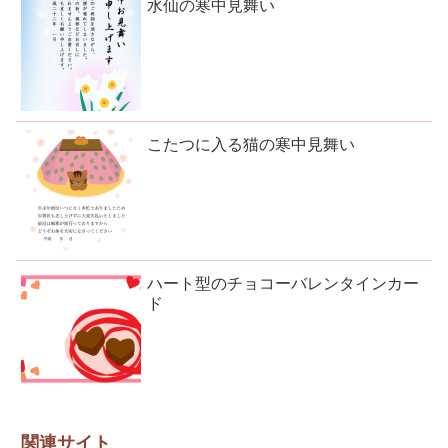
水仙の寒中見舞い
こたつに入る猫の寒中見舞い
ハート型のチョコーバレンタインカー
ド
関連サイト