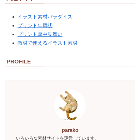
イラスト素材パラダイス
プリント年賀状
プリント暑中見舞い
教材で使えるイラスト素材
PROFILE
parako
いろいろな素材サイトを運営しています。