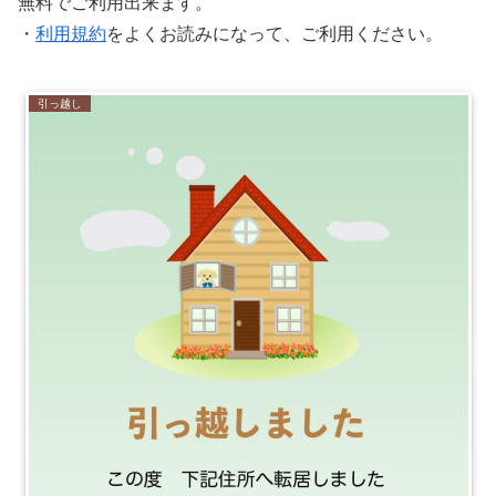
無料でご利用出来ます。
・
利用規約
をよくお読みになって、ご利用ください。
引っ越し