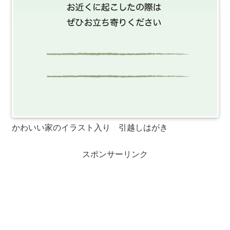
かわいい家のイラスト入り 引越しはがき
スポンサーリンク