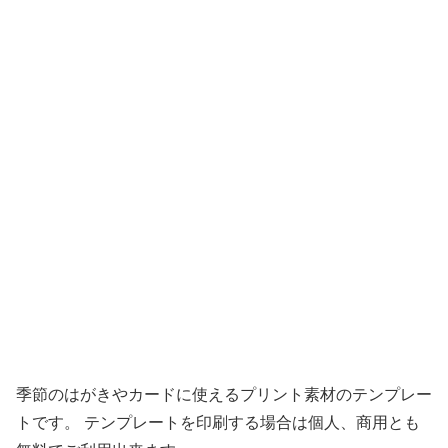
季節のはがきやカードに使えるプリント素材のテンプレー
トです。 テンプレートを印刷する場合は個人、商用とも