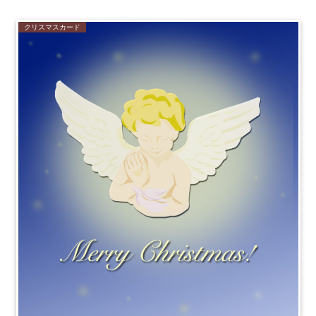
クリスマスカード