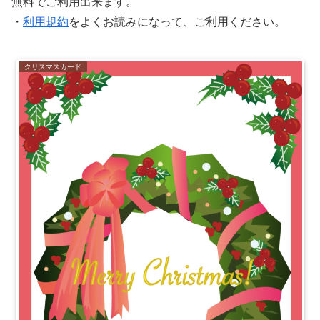
無料でご利用出来ます。
・
利用規約
をよくお読みになって、ご利用ください。
クリスマスカード