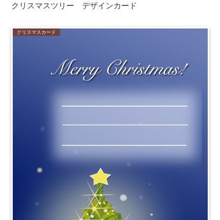
クリスマスツリー デザインカード
クリスマスカード