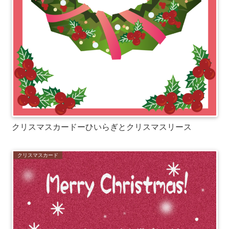
クリスマスカードーひいらぎとクリスマスリース
クリスマスカード