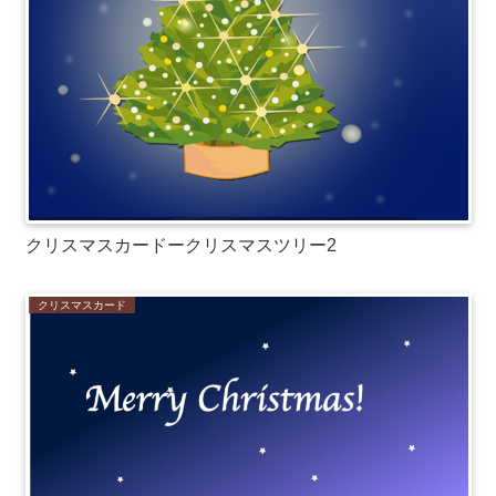
クリスマスカードークリスマスツリー2
クリスマスカード