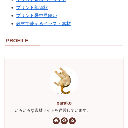
プリント年賀状
プリント暑中見舞い
教材で使えるイラスト素材
PROFILE
parako
いろいろな素材サイトを運営しています。