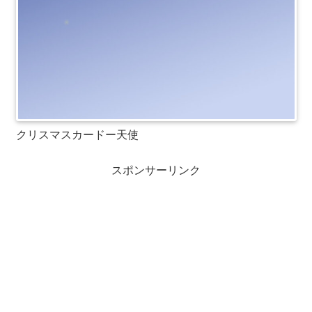
クリスマスカードー天使
スポンサーリンク