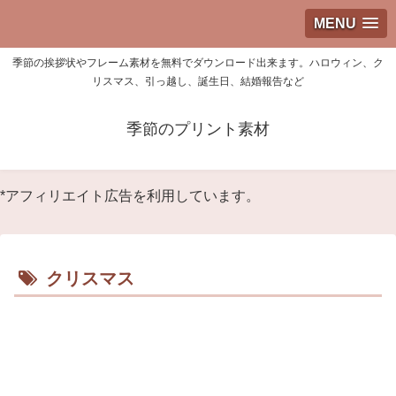
MENU
季節の挨拶状やフレーム素材を無料でダウンロード出来ます。ハロウィン、ク
リスマス、引っ越し、誕生日、結婚報告など
季節のプリント素材
*アフィリエイト広告を利用しています。
クリスマス