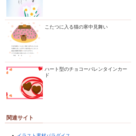
こたつに入る猫の寒中見舞い
ハート型のチョコーバレンタインカー
ド
関連サイト
イラスト素材パラダイス