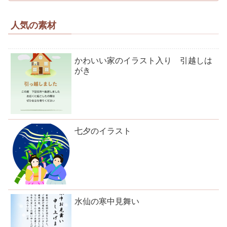
人気の素材
かわいい家のイラスト入り 引越しは
がき
七夕のイラスト
水仙の寒中見舞い