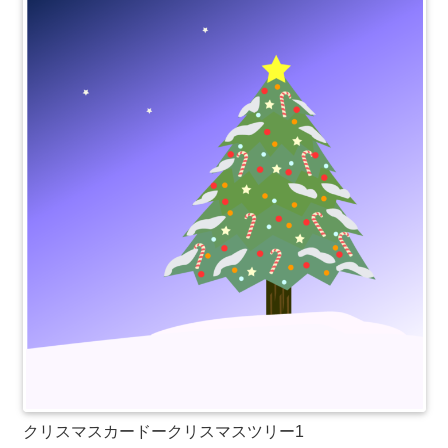
クリスマスカードークリスマスツリー1